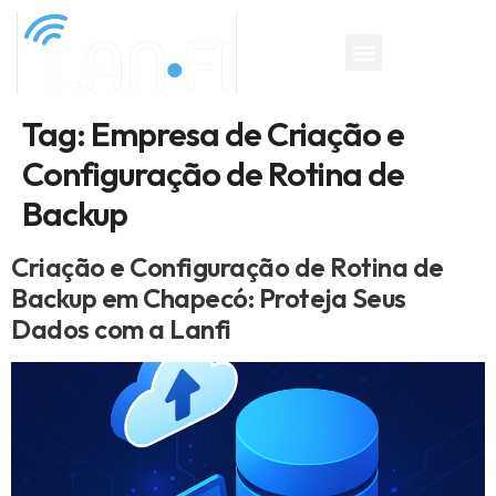
Tag:
Empresa de Criação e
Configuração de Rotina de
Backup
Criação e Configuração de Rotina de
Backup em Chapecó: Proteja Seus
Dados com a Lanfi