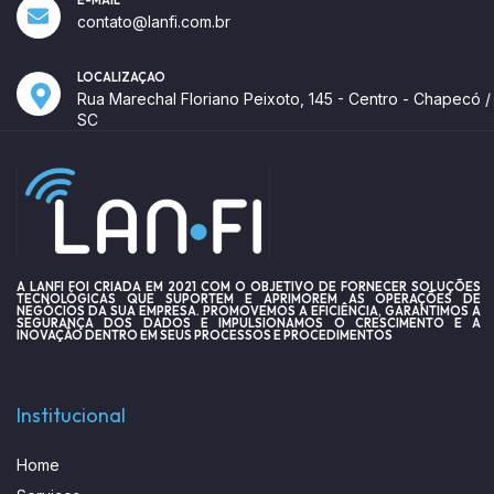
contato@lanfi.com.br
LOCALIZAÇÃO
Rua Marechal Floriano Peixoto, 145 - Centro - Chapecó /
SC
A LANFI FOI CRIADA EM 2021 COM O OBJETIVO DE FORNECER SOLUÇÕES
TECNOLÓGICAS QUE SUPORTEM E APRIMOREM AS OPERAÇÕES DE
NEGÓCIOS DA SUA EMPRESA. PROMOVEMOS A EFICIÊNCIA, GARANTIMOS A
SEGURANÇA DOS DADOS E IMPULSIONAMOS O CRESCIMENTO E A
INOVAÇÃO DENTRO EM SEUS PROCESSOS E PROCEDIMENTOS
Institucional
Home