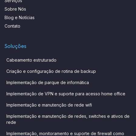
Serviços
Sobre Nós
Blog e Notícias
Contato
Soluções
Cabeamento estruturado
Criação e configuração de rotina de backup
Implementação de parque de informática
Implementação de VPN e suporte para acesso home office
Implementação e manutenção de rede wifi
Implementação e manutenção de redes, switches e ativos de
rede
Implementação, monitoramento e suporte de firewall como