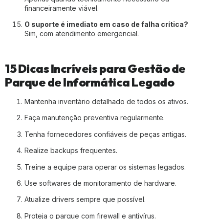
financeiramente viável.
O suporte é imediato em caso de falha crítica?
Sim, com atendimento emergencial.
15 Dicas Incríveis para Gestão de
Parque de Informática Legado
Mantenha inventário detalhado de todos os ativos.
Faça manutenção preventiva regularmente.
Tenha fornecedores confiáveis de peças antigas.
Realize backups frequentes.
Treine a equipe para operar os sistemas legados.
Use softwares de monitoramento de hardware.
Atualize drivers sempre que possível.
Proteja o parque com firewall e antivírus.