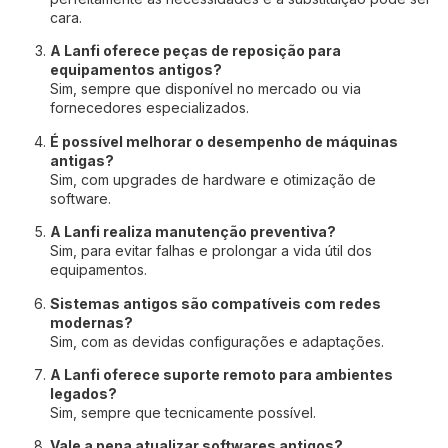
cara.
A Lanfi oferece peças de reposição para
equipamentos antigos?
Sim, sempre que disponível no mercado ou via
fornecedores especializados.
É possível melhorar o desempenho de máquinas
antigas?
Sim, com upgrades de hardware e otimização de
software.
A Lanfi realiza manutenção preventiva?
Sim, para evitar falhas e prolongar a vida útil dos
equipamentos.
Sistemas antigos são compatíveis com redes
modernas?
Sim, com as devidas configurações e adaptações.
A Lanfi oferece suporte remoto para ambientes
legados?
Sim, sempre que tecnicamente possível.
Vale a pena atualizar softwares antigos?