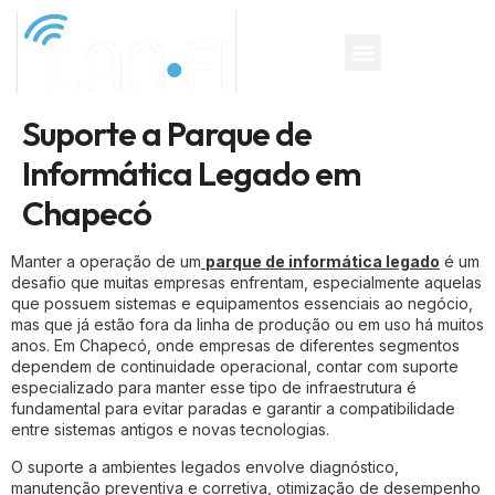
Suporte a Parque de
Informática Legado em
Chapecó
Manter a operação de um
parque de informática legado
é um
desafio que muitas empresas enfrentam, especialmente aquelas
que possuem sistemas e equipamentos essenciais ao negócio,
mas que já estão fora da linha de produção ou em uso há muitos
anos. Em Chapecó, onde empresas de diferentes segmentos
dependem de continuidade operacional, contar com suporte
especializado para manter esse tipo de infraestrutura é
fundamental para evitar paradas e garantir a compatibilidade
entre sistemas antigos e novas tecnologias.
O suporte a ambientes legados envolve diagnóstico,
manutenção preventiva e corretiva, otimização de desempenho