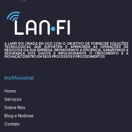
A LANFI FOI CRIADA EM 2021 COM O OBJETIVO DE FORNECER SOLUÇÕES
TECNOLÓGICAS QUE SUPORTEM E APRIMOREM AS OPERAÇÕES DE
NEGÓCIOS DA SUA EMPRESA. PROMOVEMOS A EFICIÊNCIA, GARANTIMOS A
SEGURANÇA DOS DADOS E IMPULSIONAMOS O CRESCIMENTO E A
INOVAÇÃO DENTRO EM SEUS PROCESSOS E PROCEDIMENTOS
Institucional
Home
Serviços
Sobre Nós
Blog e Notícias
Contato