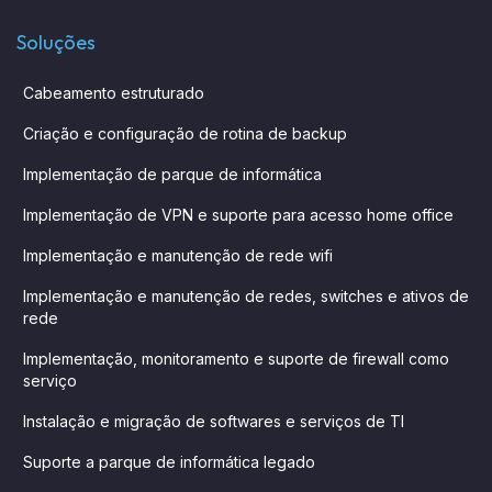
Soluções
Cabeamento estruturado
Criação e configuração de rotina de backup
Implementação de parque de informática
Implementação de VPN e suporte para acesso home office
Implementação e manutenção de rede wifi
Implementação e manutenção de redes, switches e ativos de
rede
Implementação, monitoramento e suporte de firewall como
serviço
Instalação e migração de softwares e serviços de TI
Suporte a parque de informática legado