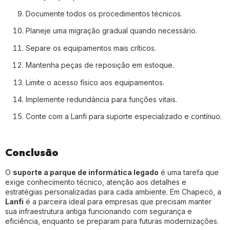
Documente todos os procedimentos técnicos.
Planeje uma migração gradual quando necessário.
Separe os equipamentos mais críticos.
Mantenha peças de reposição em estoque.
Limite o acesso físico aos equipamentos.
Implemente redundância para funções vitais.
Conte com a Lanfi para suporte especializado e contínuo.
Conclusão
O
suporte a parque de informática legado
é uma tarefa que
exige conhecimento técnico, atenção aos detalhes e
estratégias personalizadas para cada ambiente. Em Chapecó, a
Lanfi
é a parceira ideal para empresas que precisam manter
sua infraestrutura antiga funcionando com segurança e
eficiência, enquanto se preparam para futuras modernizações.